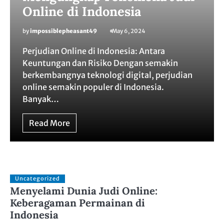
Online di Indonesia
by
impossiblepheasant49
May 6, 2024
Perjudian Online di Indonesia: Antara
Keuntungan dan Risiko Dengan semakin
berkembangnya teknologi digital, perjudian
online semakin populer di Indonesia.
Banyak…
Read More
Uncategorized
Menyelami Dunia Judi Online:
Keberagaman Permainan di
Indonesia