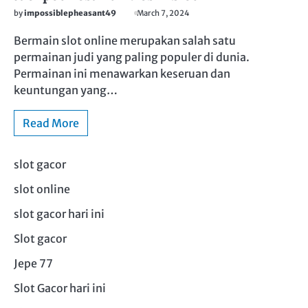
by
impossiblepheasant49
March 7, 2024
Bermain slot online merupakan salah satu
permainan judi yang paling populer di dunia.
Permainan ini menawarkan keseruan dan
keuntungan yang…
Read More
slot gacor
slot online
slot gacor hari ini
Slot gacor
Jepe 77
Slot Gacor hari ini