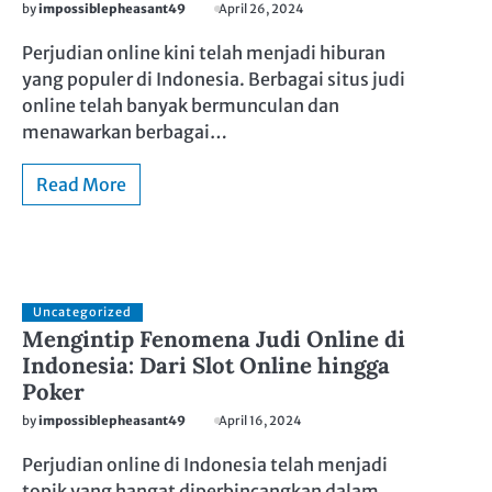
by
impossiblepheasant49
April 26, 2024
Perjudian online kini telah menjadi hiburan
yang populer di Indonesia. Berbagai situs judi
online telah banyak bermunculan dan
menawarkan berbagai…
Read More
Uncategorized
Mengintip Fenomena Judi Online di
Indonesia: Dari Slot Online hingga
Poker
by
impossiblepheasant49
April 16, 2024
Perjudian online di Indonesia telah menjadi
topik yang hangat diperbincangkan dalam